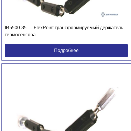
IR5500-35 — FlexPoint трансформируемый держатель
термосенсора
Подробнее