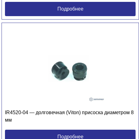
Подробнее
IR4520-04 — долговечная (Viton) присоска диаметром 8
мм
Подробнее