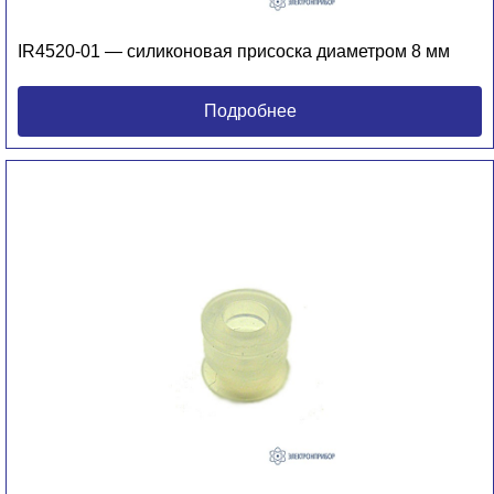
IR4520-01 — силиконовая присоска диаметром 8 мм
Подробнее