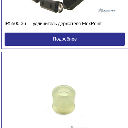
IR5500-36 — удлинитель держателя FlexPoint
Подробнее