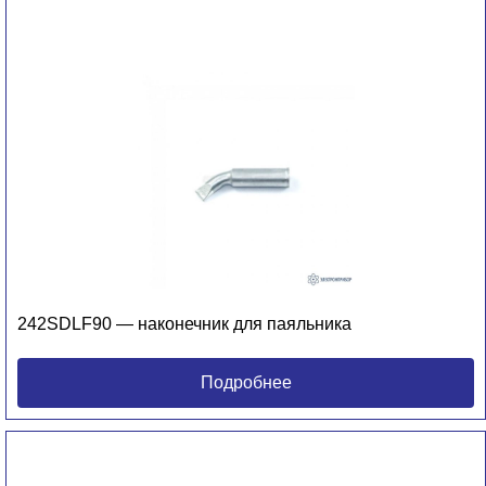
242SDLF90 — наконечник для паяльника
Подробнее