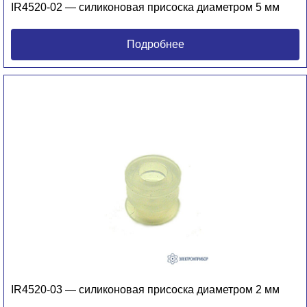
IR4520-02 — силиконовая присоска диаметром 5 мм
Подробнее
IR4520-03 — силиконовая присоска диаметром 2 мм