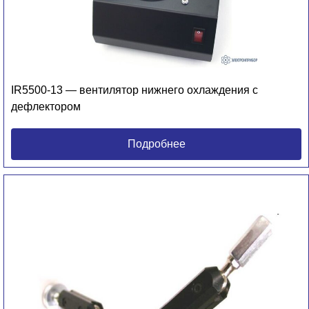
IR5500-13 — вентилятор нижнего охлаждения с
дефлектором
Подробнее