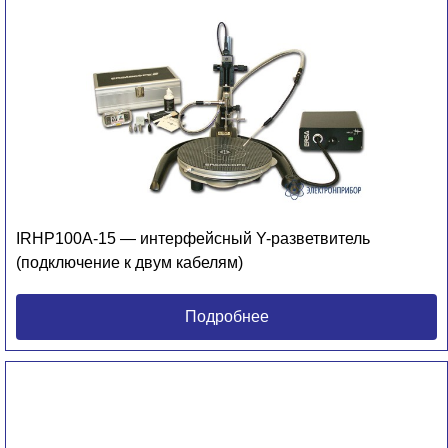
IRHP100A-15 — интерфейсный Y-разветвитель
(подключение к двум кабелям)
Подробнее