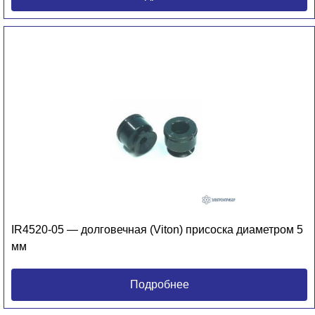
IR4520-05 — долговечная (Viton) присоска диаметром 5
мм
Подробнее